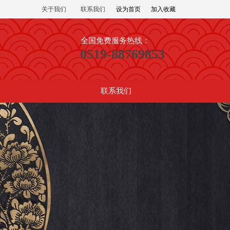
关于我们
联系我们
设为首页
加入收藏
全国免费服务热线：
0519-88769853
联系我们