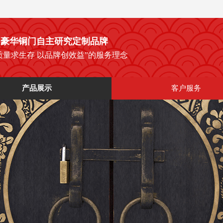
--豪华铜门
自主研究定制品牌
质量求生存 以品牌创效益”的服务理念
产品展示
客户服务