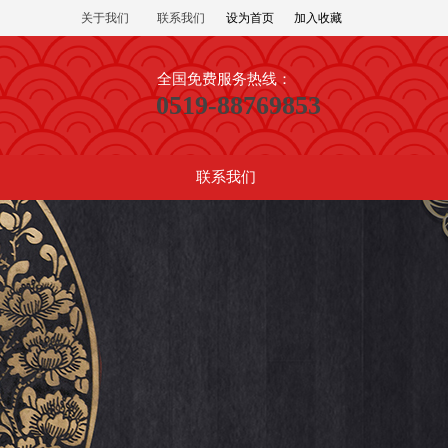
关于我们
联系我们
设为首页
加入收藏
全国免费服务热线：
0519-88769853
联系我们