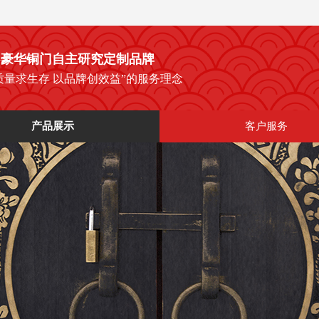
--豪华铜门
自主研究定制品牌
质量求生存 以品牌创效益”的服务理念
产品展示
客户服务