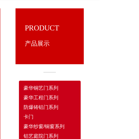
PRODUCT
产品展示
豪华铜艺门系列
豪华工程门系列
防爆铸铝门系列
卡门
豪华纱窗/铜窗系列
铝艺庭院门系列