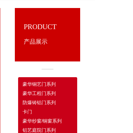
PRODUCT
产品展示
豪华铜艺门系列
豪华工程门系列
防爆铸铝门系列
卡门
豪华纱窗/铜窗系列
铝艺庭院门系列