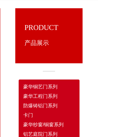
PRODUCT
产品展示
豪华铜艺门系列
豪华工程门系列
防爆铸铝门系列
卡门
豪华纱窗/铜窗系列
铝艺庭院门系列